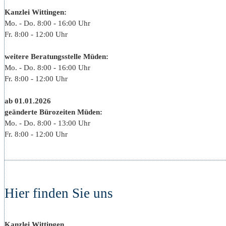
Kanzlei Wittingen:
Mo. - Do. 8:00 - 16:00 Uhr
Fr. 8:00 - 12:00 Uhr
weitere Beratungsstelle Müden:
Mo. - Do. 8:00 - 16:00 Uhr
Fr. 8:00 - 12:00 Uhr
ab 01.01.2026
geänderte Bürozeiten Müden:
Mo. - Do. 8:00 - 13:00 Uhr
Fr. 8:00 - 12:00 Uhr
Hier finden Sie uns
Kanzlei Wittingen