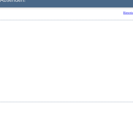
Hinweis