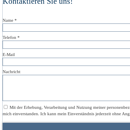
Kontaktieren Sie uns!
Name *
Telefon *
E-Mail
Nachricht
Mit der Erhebung, Verarbeitung und Nutzung meiner personen­be
mich einverstanden. Ich kann mein Einverständnis jederzeit ohne An