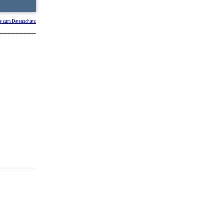
e zum Datenschutz