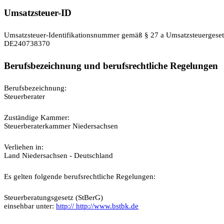
Umsatzsteuer-ID
Umsatzsteuer-Identifikationsnummer gemäß § 27 a Umsatzsteuergeset
DE240738370
Berufsbezeichnung und berufsrechtliche Regelungen
Berufsbezeichnung:
Steuerberater
Zuständige Kammer:
Steuerberaterkammer Niedersachsen
Verliehen in:
Land Niedersachsen - Deutschland
Es gelten folgende berufsrechtliche Regelungen:
Steuerberatungsgesetz (StBerG)
einsehbar unter:
http:// http://www.bstbk.de