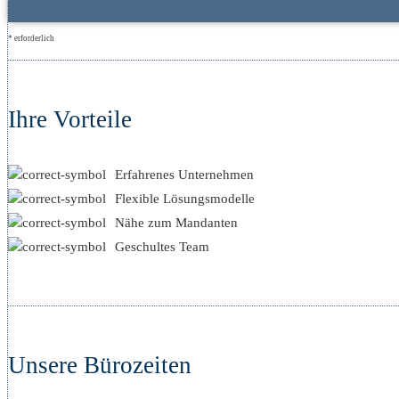
* erforderlich
Ihre Vorteile
Erfahrenes Unternehmen
Flexible Lösungsmodelle
Nähe zum Mandanten
Geschultes Team
Unsere Bürozeiten