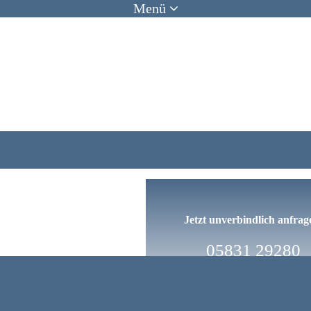
Menü
Jetzt unverbindlich anfrag
05831 29280